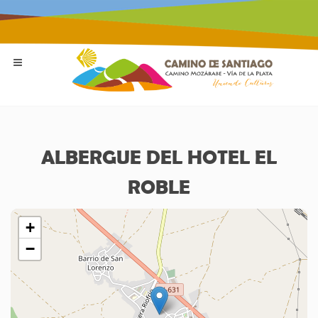
ALBERGUE DEL HOTEL EL
ROBLE
+
−