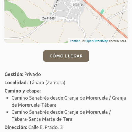
Leaflet
| ©
OpenStreetMap
contributors
CÓMO LLEGAR
Gestión:
Privado
Localidad:
Tábara (Zamora)
Camino y etapa:
Camino Sanabrés desde Granja de Moreruela / Granja
de Moreruela-Tábara
Camino Sanabrés desde Granja de Moreruela /
Tábara-Santa Marta de Tera
Dirección:
Calle El Prado, 3