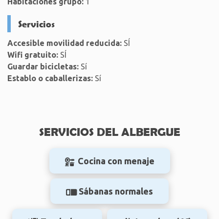
Habitaciones grupo:
1
Servicios
Accesible movilidad reducida:
SÍ
Wifi gratuito:
SÍ
Guardar bicicletas:
Sí
Establo o caballerizas:
Sí
SERVICIOS DEL ALBERGUE
Cocina con menaje
Sábanas normales