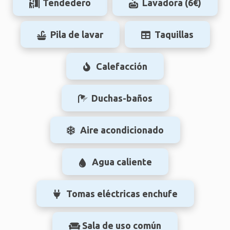
Tendedero
Lavadora (6€)
Pila de lavar
Taquillas
Calefacción
Duchas-baños
Aire acondicionado
Agua caliente
Tomas eléctricas enchufe
Sala de uso común