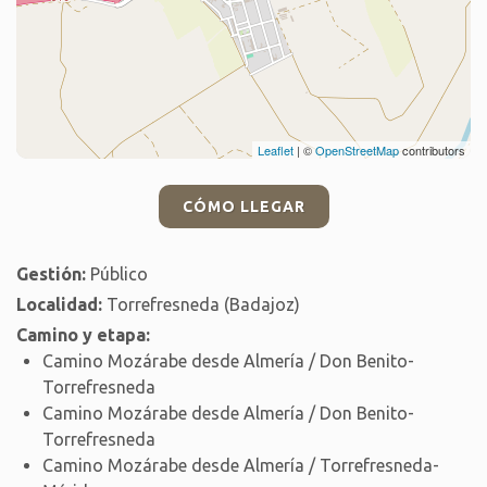
Leaflet
| ©
OpenStreetMap
contributors
CÓMO LLEGAR
Gestión:
Público
Localidad:
Torrefresneda (Badajoz)
Camino y etapa:
Camino Mozárabe desde Almería / Don Benito-
Torrefresneda
Camino Mozárabe desde Almería / Don Benito-
Torrefresneda
Camino Mozárabe desde Almería / Torrefresneda-