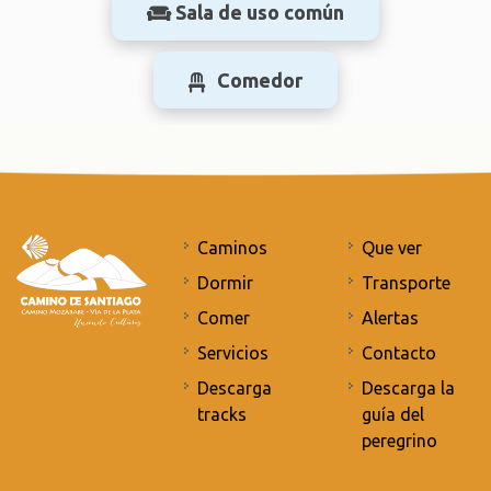
Sala de uso común
Comedor
Caminos
Que ver
Dormir
Transporte
Comer
Alertas
Servicios
Contacto
Descarga
Descarga la
tracks
guía del
peregrino