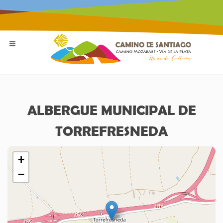
ALBERGUE MUNICIPAL DE
TORREFRESNEDA
+
−