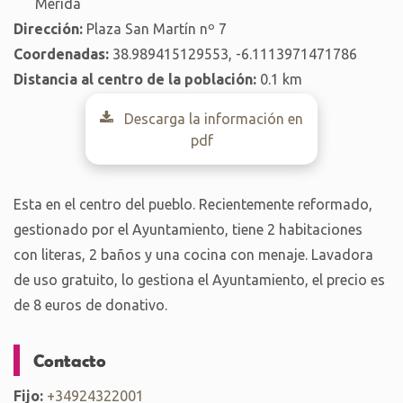
Mérida
Dirección:
Plaza San Martín nº 7
Coordenadas:
38.989415129553, -6.1113971471786
Distancia al centro de la población:
0.1 km
Descarga la información en
pdf
Esta en el centro del pueblo. Recientemente reformado,
gestionado por el Ayuntamiento, tiene 2 habitaciones
con literas, 2 baños y una cocina con menaje. Lavadora
de uso gratuito, lo gestiona el Ayuntamiento, el precio es
de 8 euros de donativo.
Contacto
Fijo:
+34924322001