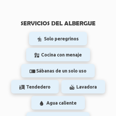
SERVICIOS DEL ALBERGUE
Solo peregrinos
Cocina con menaje
Sábanas de un solo uso
Tendedero
Lavadora
Agua caliente