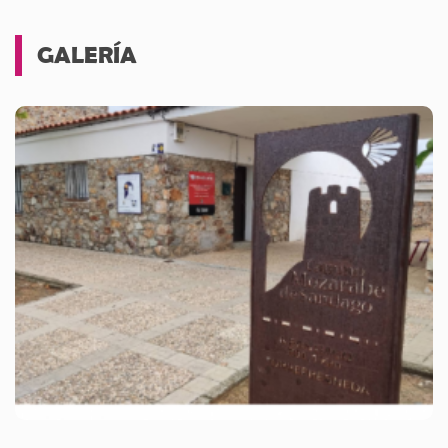
GALERÍA