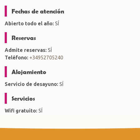
Fechas de atención
Abierto todo el año:
SÍ
Reservas
Admite reservas:
SÍ
Teléfono:
+34952705240
Alojamiento
Servicio de desayuno:
SÍ
Servicios
Wifi gratuito:
SÍ