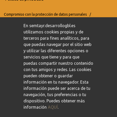
Compromiso con la protección de datos personales
/
Política de privacidad
/
Política de cookies
En semtayr.desarrollogbl.es
utilizamos cookies propias y de
terceros para fines analíticos, para
que puedas navegar por el sitio web
y utilizar las diferentes opciones o
servicios que tiene y para que
puedas compartir nuestro contenido
con tus amigos y redes. Las cookies
pueden obtener o guardar
información en tu navegador. Esta
información puede ser acerca de tu
navegación, tus preferencias o tu
dispositivo. Puedes obtener más
información
AQUÍ
.