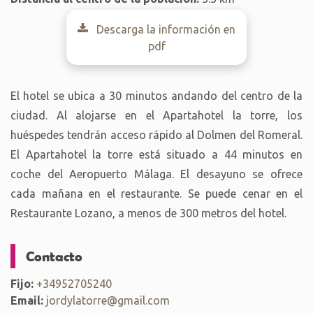
Descarga la información en
pdf
El hotel se ubica a 30 minutos andando del centro de la
ciudad. Al alojarse en el Apartahotel la torre, los
huéspedes tendrán acceso rápido al Dolmen del Romeral.
El Apartahotel la torre está situado a 44 minutos en
coche del Aeropuerto Málaga. El desayuno se ofrece
cada mañana en el restaurante. Se puede cenar en el
Restaurante Lozano, a menos de 300 metros del hotel.
Contacto
Fijo:
+34952705240
Email:
jordylatorre@gmail.com