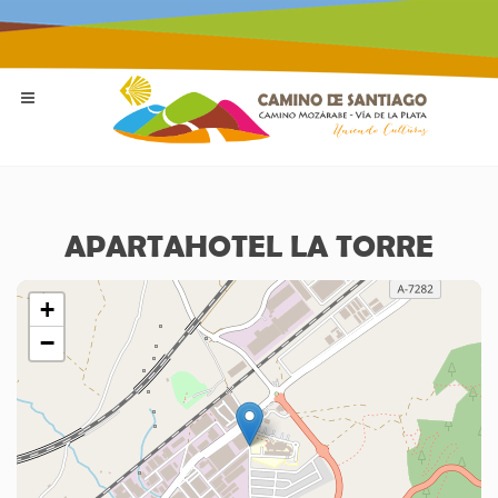
APARTAHOTEL LA TORRE
+
−