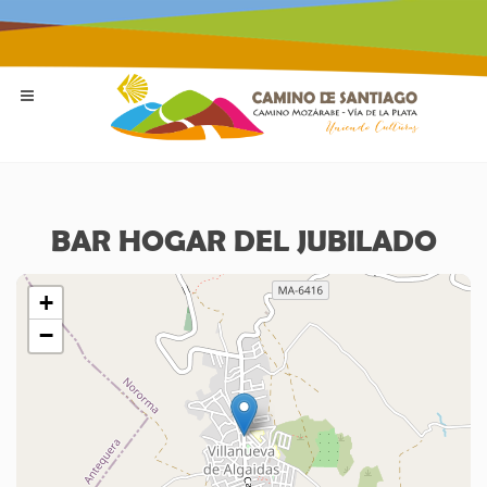
BAR HOGAR DEL JUBILADO
+
−