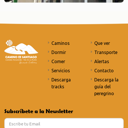
Caminos
Que ver
Dormir
Transporte
Comer
Alertas
Servicios
Contacto
Descarga
Descarga la
tracks
guía del
peregrino
Subscríbete a la Newsletter