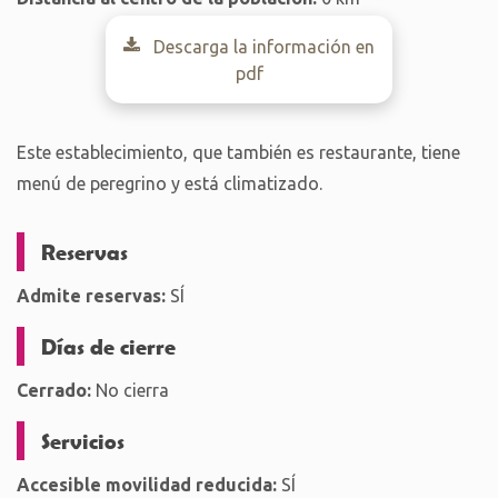
Descarga la información en
pdf
Este establecimiento, que también es restaurante, tiene
menú de peregrino y está climatizado.
Reservas
Admite reservas:
SÍ
Días de cierre
Cerrado:
No cierra
Servicios
Accesible movilidad reducida:
SÍ