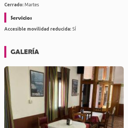
Cerrado:
Martes
Servicios
Accesible movilidad reducida:
SÍ
GALERÍA