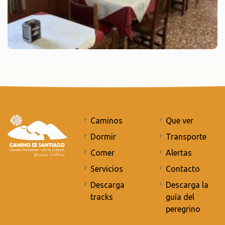
Caminos
Que ver
Dormir
Transporte
Comer
Alertas
Servicios
Contacto
Descarga
Descarga la
tracks
guía del
peregrino