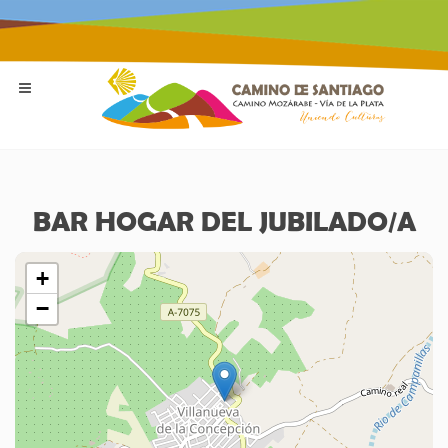
BAR HOGAR DEL JUBILADO/A
+
−