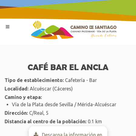
CAFÉ BAR EL ANCLA
Tipo de establecimiento:
Cafetería - Bar
Localidad:
Alcuéscar (Cáceres)
Camino y etapa:
Vía de la Plata desde Sevilla / Mérida-Alcuéscar
Dirección:
C/Real, 5
Distancia al centro de la población:
0.1 km
Descarga la información en