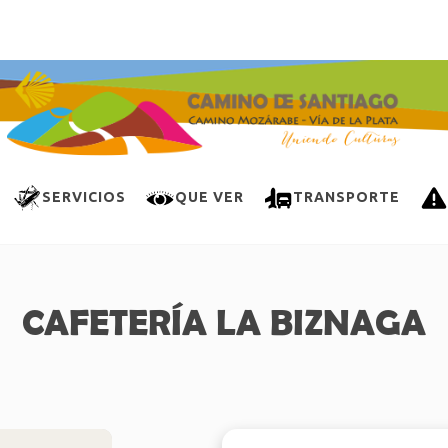
SERVICIOS
QUE VER
TRANSPORTE
CAFETERÍA LA BIZNAGA