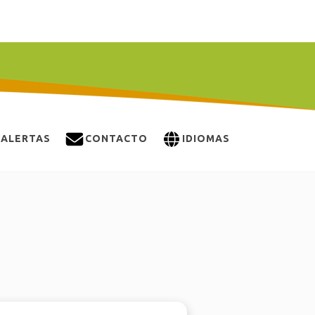
ALERTAS
CONTACTO
IDIOMAS