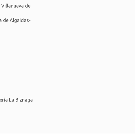
Villanueva de
 de Algaidas-