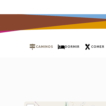
CAMINOS
DORMIR
COMER