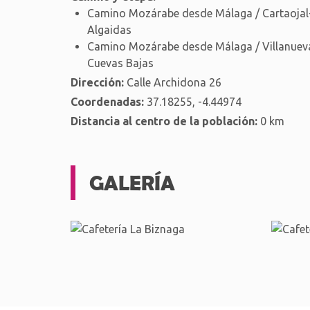
Camino Mozárabe desde Málaga / Cartaojal-
Algaidas
Camino Mozárabe desde Málaga / Villanueva
Cuevas Bajas
Dirección:
Calle Archidona 26
Coordenadas:
37.18255, -4.44974
Distancia al centro de la población:
0 km
GALERÍA