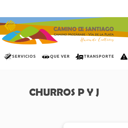
SERVICIOS
QUE VER
TRANSPORTE
CHURROS P Y J