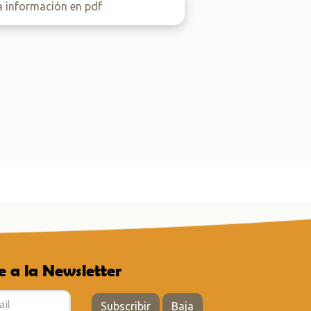
a información en pdf
e a la Newsletter
Subscribir
Baja