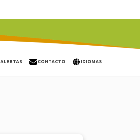
ALERTAS
CONTACTO
IDIOMAS