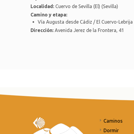
Localidad:
Cuervo de Sevilla (El) (Sevilla)
Camino y etapa:
Vía Augusta desde Cádiz / El Cuervo-Lebrija
Dirección:
Avenida Jerez de la Frontera, 41
Caminos
Dormir