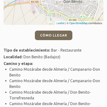
Leaflet
| ©
OpenStreetMap
contributors
CÓMO LLEGAR
Tipo de establecimiento:
Bar - Restaurante
Localidad:
Don Benito (Badajoz)
Camino y etapa:
Camino Mozárabe desde Almería / Campanario-Don
Benito
Camino Mozárabe desde Almería / Campanario-Don
Benito
Camino Mozárabe desde Almería / Don Benito-
Torrefresneda
Camino Mozárabe desde Almería / Don Benito-