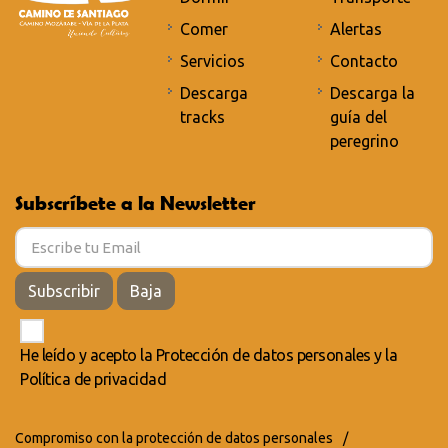
Comer
Alertas
Servicios
Contacto
Descarga
Descarga la
tracks
guía del
peregrino
Subscríbete a la Newsletter
Subscribir
Baja
He leído y acepto la
Protección de datos personales
y la
Política de privacidad
Compromiso con la protección de datos personales
/