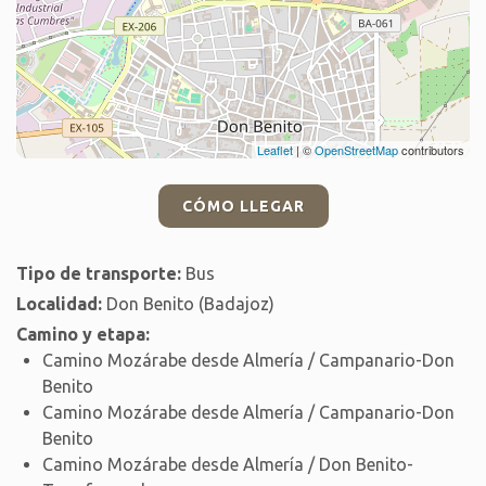
Leaflet
| ©
OpenStreetMap
contributors
CÓMO LLEGAR
Tipo de transporte:
Bus
Localidad:
Don Benito (Badajoz)
Camino y etapa:
Camino Mozárabe desde Almería / Campanario-Don
Benito
Camino Mozárabe desde Almería / Campanario-Don
Benito
Camino Mozárabe desde Almería / Don Benito-