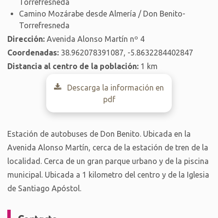
Torrefresneda
Camino Mozárabe desde Almería / Don Benito-
Torrefresneda
Dirección:
Avenida Alonso Martín nº 4
Coordenadas:
38.962078391087, -5.8632284402847
Distancia al centro de la población:
1 km
Descarga la información en
pdf
Estación de autobuses de Don Benito. Ubicada en la
Avenida Alonso Martín, cerca de la estación de tren de la
localidad. Cerca de un gran parque urbano y de la piscina
municipal. Ubicada a 1 kilometro del centro y de la Iglesia
de Santiago Apóstol.