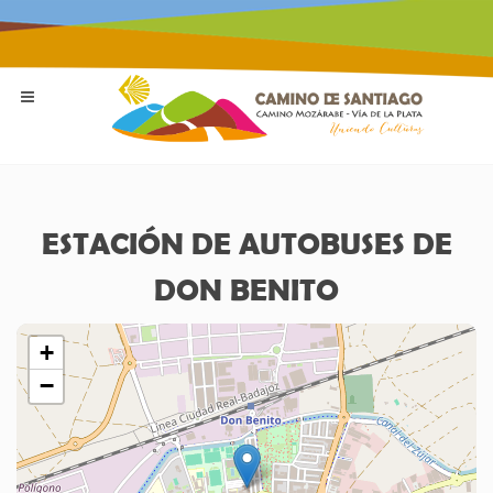
ESTACIÓN DE AUTOBUSES DE
DON BENITO
+
−