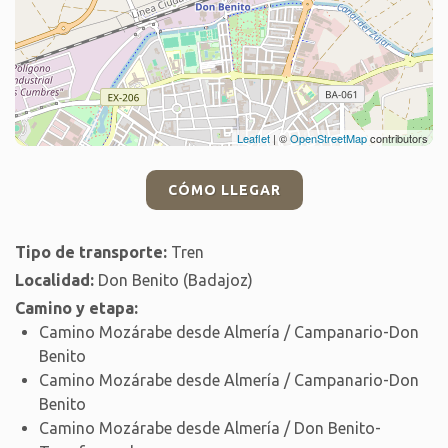
Leaflet
| ©
OpenStreetMap
contributors
CÓMO LLEGAR
Tipo de transporte:
Tren
Localidad:
Don Benito (Badajoz)
Camino y etapa:
Camino Mozárabe desde Almería / Campanario-Don
Benito
Camino Mozárabe desde Almería / Campanario-Don
Benito
Camino Mozárabe desde Almería / Don Benito-