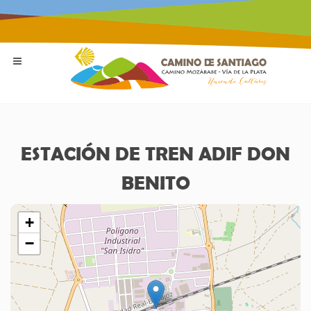
ESTACIÓN DE TREN ADIF DON
BENITO
+
−