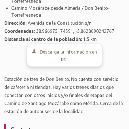
Torrefresneda
Camino Mozárabe desde Almería / Don Benito-
Torrefresneda
Dirección:
Avenida de la Constitución s/n
Coordenadas:
38.966975174591, -5.8628690242767
Distancia al centro de la población:
1.5 km
Descarga la información en
pdf
Estación de tren de Don Benito. No cuenta con servicio
de cafetería ni tiendas. Hay varios trenes diarios que
conectan con otros inicios y/o finales de etapas del
Camino de Santiago Mozárabe como Mérida. Cerca de la
estación de autobuses de la localidad.