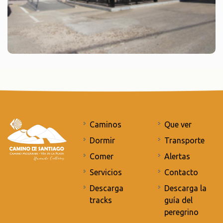
Caminos
Que ver
Dormir
Transporte
Comer
Alertas
Servicios
Contacto
Descarga
Descarga la
tracks
guía del
peregrino