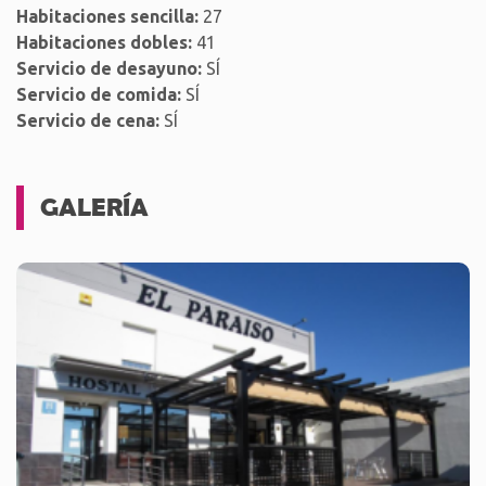
Habitaciones sencilla:
27
Habitaciones dobles:
41
Servicio de desayuno:
SÍ
Servicio de comida:
SÍ
Servicio de cena:
SÍ
GALERÍA