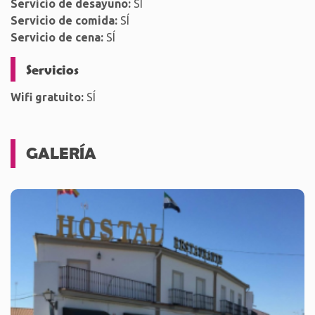
Servicio de desayuno:
SÍ
Servicio de comida:
SÍ
Servicio de cena:
SÍ
Servicios
Wifi gratuito:
SÍ
GALERÍA