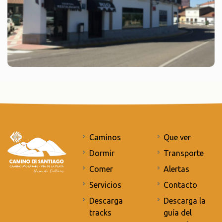
Caminos
Que ver
Dormir
Transporte
Comer
Alertas
Servicios
Contacto
Descarga
Descarga la
tracks
guía del