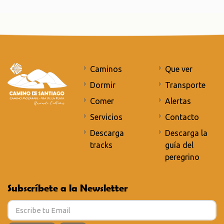
Caminos
Que ver
Dormir
Transporte
Comer
Alertas
Servicios
Contacto
Descarga
Descarga la
tracks
guía del
peregrino
Subscríbete a la Newsletter