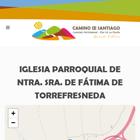
IGLESIA PARROQUIAL DE
NTRA. SRA. DE FÁTIMA DE
TORREFRESNEDA
+
−