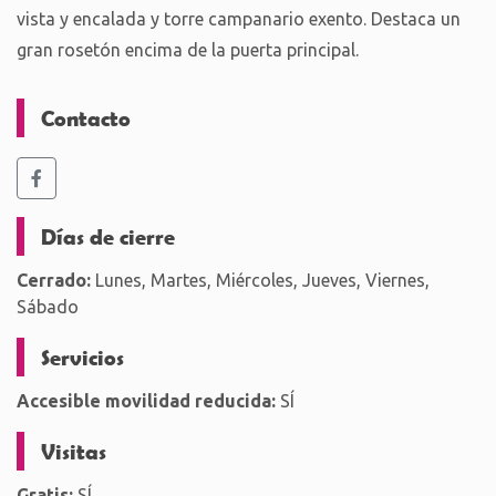
vista y encalada y torre campanario exento. Destaca un
gran rosetón encima de la puerta principal.
Contacto
Días de cierre
Cerrado:
Lunes, Martes, Miércoles, Jueves, Viernes,
Sábado
Servicios
Accesible movilidad reducida:
SÍ
Visitas
Gratis:
SÍ