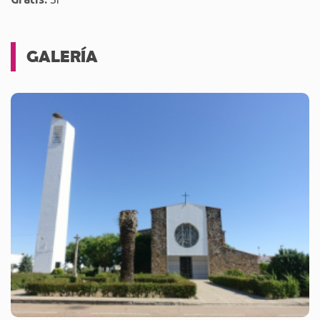
GALERÍA