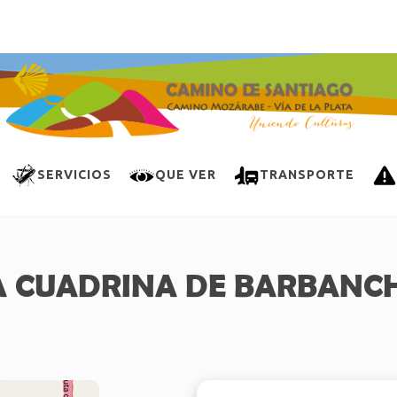
SERVICIOS
QUE VER
TRANSPORTE
A CUADRINA DE BARBANC