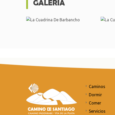
GALERÍA
Caminos
Dormir
Comer
Servicios