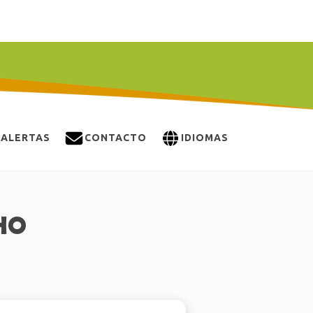
ALERTAS
CONTACTO
IDIOMAS
HO