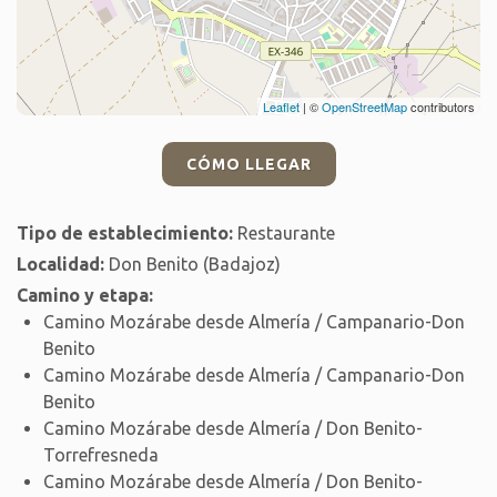
Leaflet
| ©
OpenStreetMap
contributors
CÓMO LLEGAR
Tipo de establecimiento:
Restaurante
Localidad:
Don Benito (Badajoz)
Camino y etapa:
Camino Mozárabe desde Almería / Campanario-Don
Benito
Camino Mozárabe desde Almería / Campanario-Don
Benito
Camino Mozárabe desde Almería / Don Benito-
Torrefresneda
Camino Mozárabe desde Almería / Don Benito-