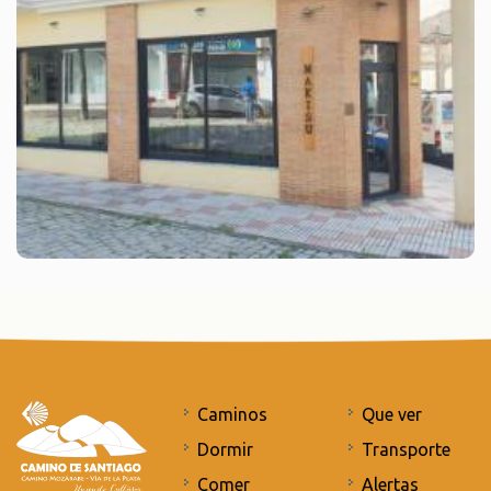
Caminos
Que ver
Dormir
Transporte
Comer
Alertas