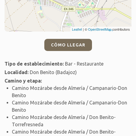
Leaflet
| ©
OpenStreetMap
contributors
CÓMO LLEGAR
Tipo de establecimiento:
Bar - Restaurante
Localidad:
Don Benito (Badajoz)
Camino y etapa:
Camino Mozárabe desde Almería / Campanario-Don
Benito
Camino Mozárabe desde Almería / Campanario-Don
Benito
Camino Mozárabe desde Almería / Don Benito-
Torrefresneda
Camino Mozárabe desde Almería / Don Benito-