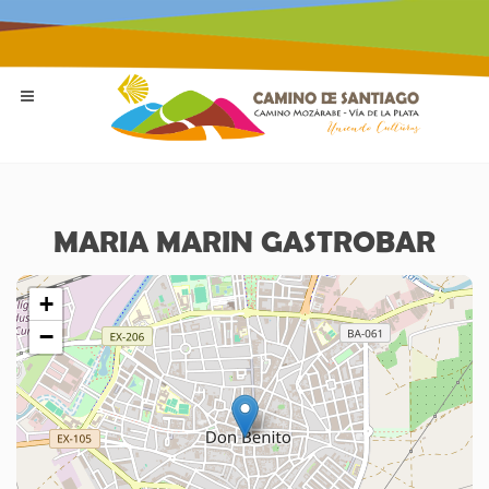
MARIA MARIN GASTROBAR
+
−