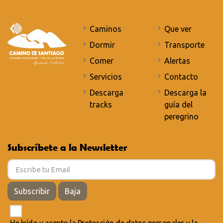
Caminos
Que ver
Dormir
Transporte
Comer
Alertas
Servicios
Contacto
Descarga
Descarga la
tracks
guía del
peregrino
Subscríbete a la Newsletter
Subscribir
Baja