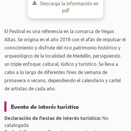
Descarga la información en
pdf
El Festival es una referencia en la comarca de Vegas
Altas. Se origina en el año 2018 con el afán de impulsar el
conocimiento y disfrute del rico patrimonio histórico y
arqueológico de la localidad de Medellín, persiguiendo
un triple enfoque: cultural, lúdico y turístico. Se lleva a
cabo a lo largo de diferentes fines de semana de
primavera o verano, dependiendo el calendario y cartel
de artistas de cada año.
Evento de interés turístico
Declaración de fiestas de interés turístico:
No
catalogada