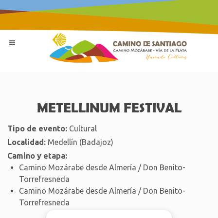
METELLINUM FESTIVAL
Tipo de evento:
Cultural
Localidad:
Medellín (Badajoz)
Camino y etapa:
Camino Mozárabe desde Almería / Don Benito-
Torrefresneda
Camino Mozárabe desde Almería / Don Benito-
Torrefresneda