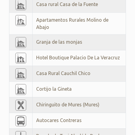
Casa rural Casa de la Fuente
Apartamentos Rurales Molino de
Abajo
Granja de las monjas
Hotel Boutique Palacio De La Veracruz
Casa Rural Cauchil Chico
Cortijo la Gineta
Chiringuito de Mures (Mures)
Autocares Contreras