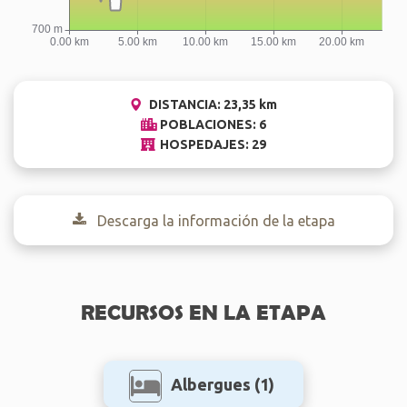
DISTANCIA: 23,35 km
POBLACIONES: 6
HOSPEDAJES: 29
Descarga la información de la etapa
RECURSOS EN LA ETAPA
Albergues
(1)