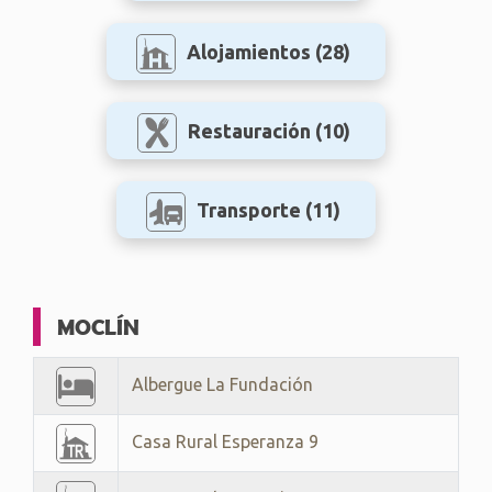
Alojamientos
(28)
Restauración
(10)
Transporte
(11)
MOCLÍN
Albergue La Fundación
Casa Rural Esperanza 9