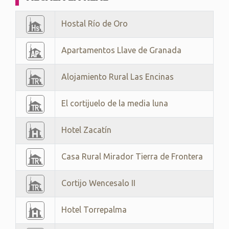
Hostal Río de Oro
Apartamentos Llave de Granada
Alojamiento Rural Las Encinas
El cortijuelo de la media luna
Hotel Zacatín
Casa Rural Mirador Tierra de Frontera
Cortijo Wencesalo II
Hotel Torrepalma