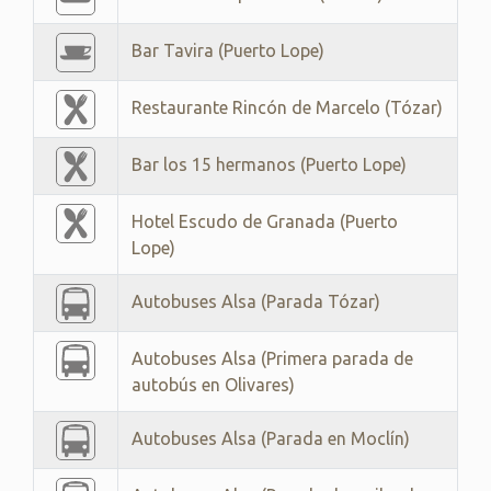
Bar Tavira (Puerto Lope)
Restaurante Rincón de Marcelo (Tózar)
Bar los 15 hermanos (Puerto Lope)
Hotel Escudo de Granada (Puerto
Lope)
Autobuses Alsa (Parada Tózar)
Autobuses Alsa (Primera parada de
autobús en Olivares)
Autobuses Alsa (Parada en Moclín)