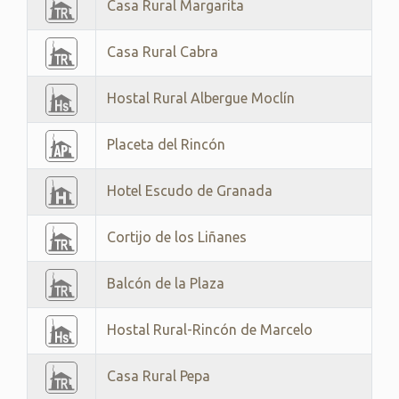
Casa Rural Margarita
Casa Rural Cabra
Hostal Rural Albergue Moclín
Placeta del Rincón
Hotel Escudo de Granada
Cortijo de los Liñanes
Balcón de la Plaza
Hostal Rural-Rincón de Marcelo
Casa Rural Pepa