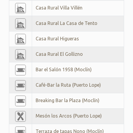
Casa Rural Villa Villén
Casa Rural La Casa de Tento
Casa Rural Higueras
Casa Rural El Gollizno
Bar el Salón 1958 (Moclín)
Café-Bar la Ruta (Puerto Lope)
Breaking Bar la Plaza (Moclín)
Mesón los Arcos (Puerto Lope)
Terraza de tapas Nono (Moclín)