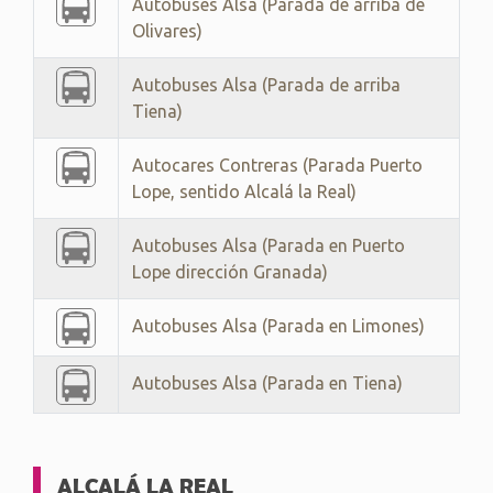
Autobuses Alsa (Parada de arriba de
Olivares)
Autobuses Alsa (Parada de arriba
Tiena)
Autocares Contreras (Parada Puerto
Lope, sentido Alcalá la Real)
Autobuses Alsa (Parada en Puerto
Lope dirección Granada)
Autobuses Alsa (Parada en Limones)
Autobuses Alsa (Parada en Tiena)
ALCALÁ LA REAL