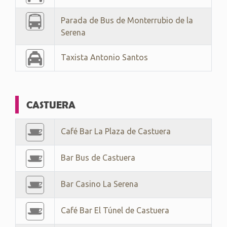
Parada de Bus de Monterrubio de la
Serena
Taxista Antonio Santos
CASTUERA
Café Bar La Plaza de Castuera
Bar Bus de Castuera
Bar Casino La Serena
Café Bar El Túnel de Castuera