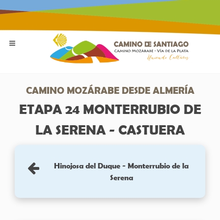
CAMINO MOZÁRABE DESDE ALMERÍA
ETAPA 24 MONTERRUBIO DE
LA SERENA - CASTUERA
Hinojosa del Duque - Monterrubio de la
Serena