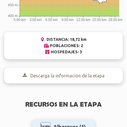
DISTANCIA: 18,72 km
POBLACIONES: 2
HOSPEDAJES: 3
Descarga la información de la etapa
RECURSOS EN LA ETAPA
Albergues
(1)