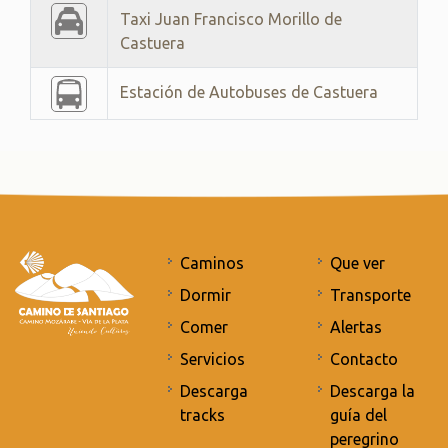
Taxi Juan Francisco Morillo de
Castuera
Estación de Autobuses de Castuera
Caminos
Que ver
Dormir
Transporte
Comer
Alertas
Servicios
Contacto
Descarga
Descarga la
tracks
guía del
peregrino