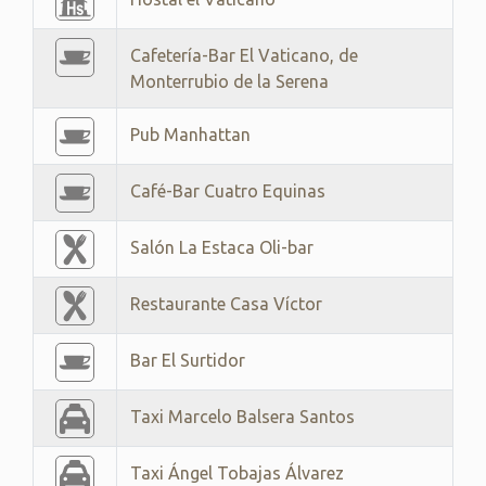
Cafetería-Bar El Vaticano, de
Monterrubio de la Serena
Pub Manhattan
Café-Bar Cuatro Equinas
Salón La Estaca Oli-bar
Restaurante Casa Víctor
Bar El Surtidor
Taxi Marcelo Balsera Santos
Taxi Ángel Tobajas Álvarez