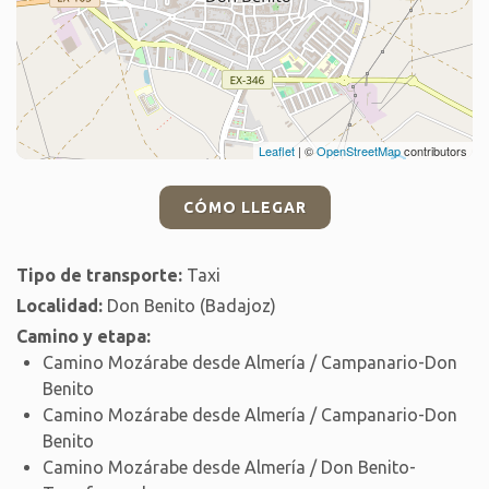
Leaflet
| ©
OpenStreetMap
contributors
CÓMO LLEGAR
Tipo de transporte:
Taxi
Localidad:
Don Benito (Badajoz)
Camino y etapa:
Camino Mozárabe desde Almería / Campanario-Don
Benito
Camino Mozárabe desde Almería / Campanario-Don
Benito
Camino Mozárabe desde Almería / Don Benito-