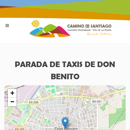
PARADA DE TAXIS DE DON
BENITO
+
−