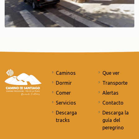
Caminos
Que ver
Dormir
Transporte
Comer
Alertas
Servicios
Contacto
Descarga
Descarga la
tracks
guía del
peregrino