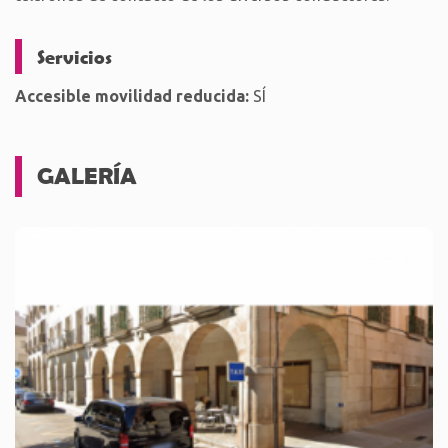
Servicios
Accesible movilidad reducida:
SÍ
GALERÍA