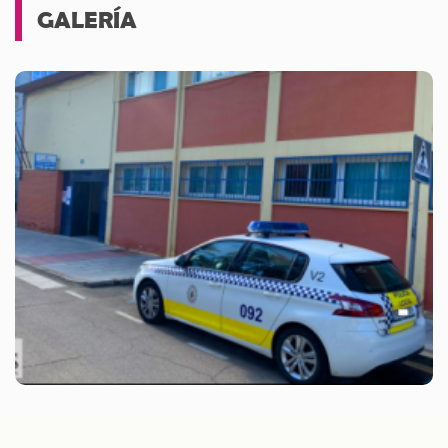
GALERÍA