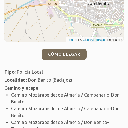
Leaflet
| ©
OpenStreetMap
contributors
CÓMO LLEGAR
Tipo:
Policia Local
Localidad:
Don Benito (Badajoz)
Camino y etapa:
Camino Mozárabe desde Almería / Campanario-Don
Benito
Camino Mozárabe desde Almería / Campanario-Don
Benito
Camino Mozárabe desde Almería / Don Benito-