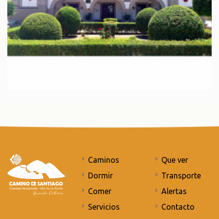
Caminos
Que ver
Dormir
Transporte
Comer
Alertas
Servicios
Contacto