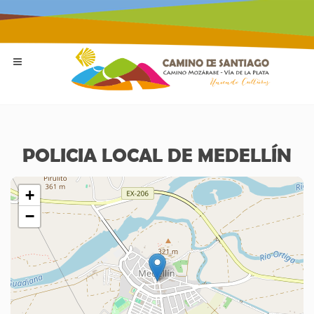
POLICIA LOCAL DE MEDELLÍN
+
−