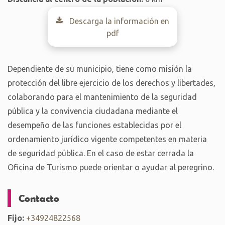
Descarga la información en
pdf
Dependiente de su municipio, tiene como misión la
protección del libre ejercicio de los derechos y libertades,
colaborando para el mantenimiento de la seguridad
pública y la convivencia ciudadana mediante el
desempeño de las funciones establecidas por el
ordenamiento jurídico vigente competentes en materia
de seguridad pública. En el caso de estar cerrada la
Oficina de Turismo puede orientar o ayudar al peregrino.
Contacto
Fijo:
+34924822568