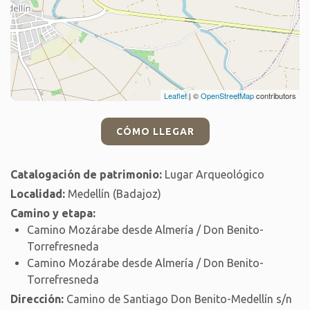
Leaflet
| ©
OpenStreetMap
contributors
CÓMO LLEGAR
Catalogación de patrimonio:
Lugar Arqueológico
Localidad:
Medellín (Badajoz)
Camino y etapa:
Camino Mozárabe desde Almería / Don Benito-
Torrefresneda
Camino Mozárabe desde Almería / Don Benito-
Torrefresneda
Dirección:
Camino de Santiago Don Benito-Medellín s/n