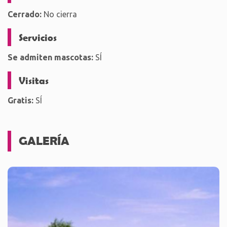
Cerrado:
No cierra
Servicios
Se admiten mascotas:
SÍ
Visitas
Gratis:
SÍ
GALERÍA