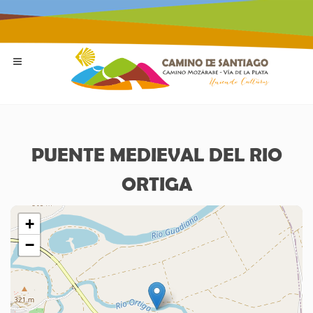
PUENTE MEDIEVAL DEL RIO
ORTIGA
+
−