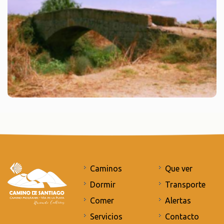
Caminos
Que ver
Dormir
Transporte
Comer
Alertas
Servicios
Contacto