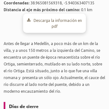
Coordenadas:
38.965081569318, -5.940363407135
Distancia al eje más próximo del camino:
0.1 km
Descarga la información en
pdf
Antes de llegar a
Medellín
, a poco más de un km de la
villa, y a unos 150 metros a la izquierda del Camino, se
encuentra un puente de época renacentista sobre el río
Ortiga, semienterrado, mutilado en su lado norte, sobre
el río Ortiga. Está situado, junto a lo que fue una villa
romana y presenta un sólo ojo. Actualmente, el cauce del
río discurre al lado norte del puente, debido a un
moderno encauzamiento del río.
Días de cierre