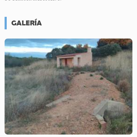
GALERÍA