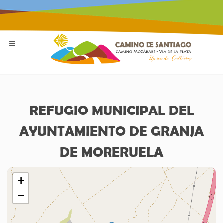
REFUGIO MUNICIPAL DEL
AYUNTAMIENTO DE GRANJA
DE MORERUELA
+
−