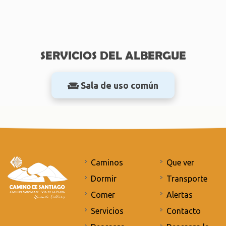
SERVICIOS DEL ALBERGUE
Sala de uso común
Caminos
Que ver
Dormir
Transporte
Comer
Alertas
Servicios
Contacto