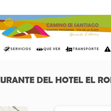
SERVICIOS
QUE VER
TRANSPORTE
URANTE DEL HOTEL EL RO