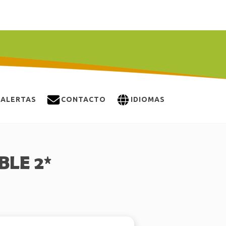
ALERTAS
CONTACTO
IDIOMAS
BLE 2*