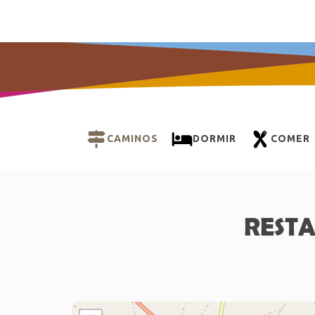
CAMINOS
DORMIR
COMER
RESTA