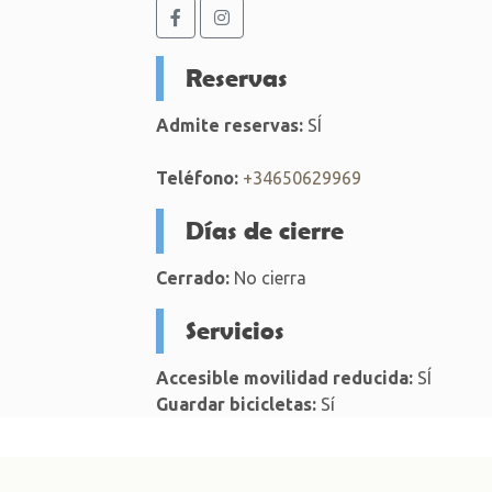
Reservas
Admite reservas:
SÍ
Teléfono:
+34650629969
Días de cierre
Cerrado:
No cierra
Servicios
Accesible movilidad reducida:
SÍ
Guardar bicicletas:
Sí