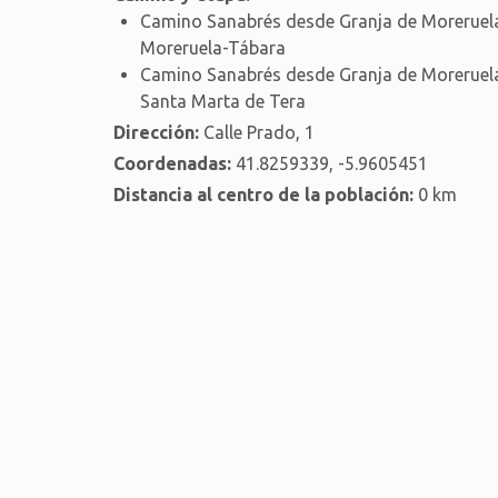
Camino Sanabrés desde Granja de Moreruela
Moreruela-Tábara
Camino Sanabrés desde Granja de Moreruela
Santa Marta de Tera
Dirección:
Calle Prado, 1
Coordenadas:
41.8259339, -5.9605451
Distancia al centro de la población:
0 km