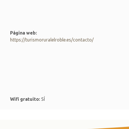
Página web:
https://turismoruralelroble.es/contacto/
Wifi gratuito:
SÍ