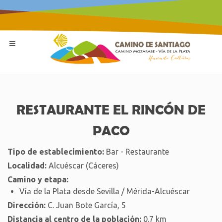
RESTAURANTE EL RINCÓN DE
PACO
Tipo de establecimiento:
Bar - Restaurante
Localidad:
Alcuéscar (Cáceres)
Camino y etapa:
Vía de la Plata desde Sevilla / Mérida-Alcuéscar
Dirección:
C. Juan Bote García, 5
Distancia al centro de la población:
0.7 km