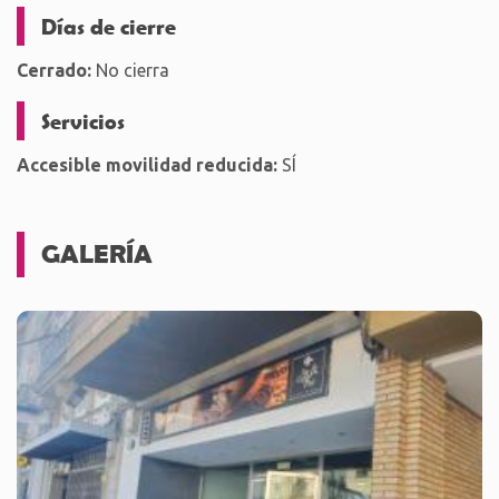
Días de cierre
Cerrado:
No cierra
Servicios
Accesible movilidad reducida:
SÍ
GALERÍA