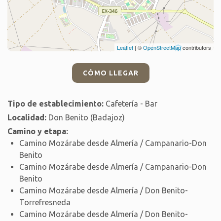
Leaflet
| ©
OpenStreetMap
contributors
CÓMO LLEGAR
Tipo de establecimiento:
Cafetería - Bar
Localidad:
Don Benito (Badajoz)
Camino y etapa:
Camino Mozárabe desde Almería / Campanario-Don
Benito
Camino Mozárabe desde Almería / Campanario-Don
Benito
Camino Mozárabe desde Almería / Don Benito-
Torrefresneda
Camino Mozárabe desde Almería / Don Benito-