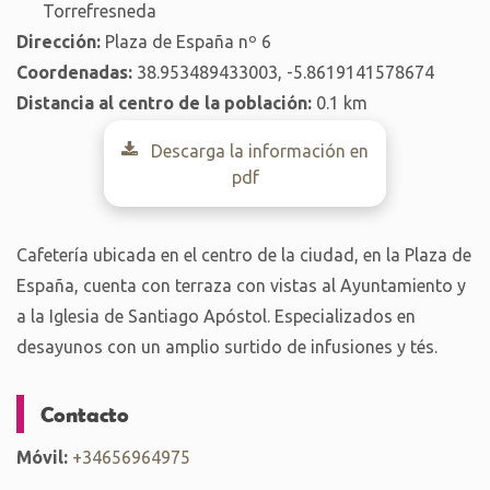
Torrefresneda
Dirección:
Plaza de España nº 6
Coordenadas:
38.953489433003, -5.8619141578674
Distancia al centro de la población:
0.1 km
Descarga la información en
pdf
Cafetería ubicada en el centro de la ciudad, en la Plaza de
España, cuenta con terraza con vistas al Ayuntamiento y
a la Iglesia de Santiago Apóstol. Especializados en
desayunos con un amplio surtido de infusiones y tés.
Contacto
Móvil:
+34656964975