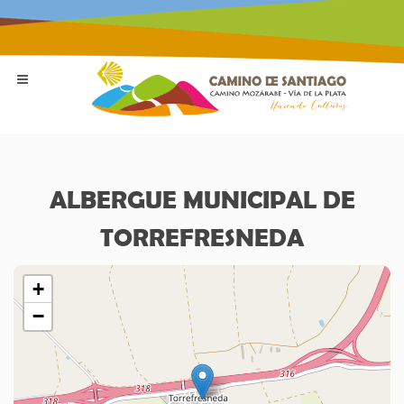
ALBERGUE MUNICIPAL DE
TORREFRESNEDA
+
−