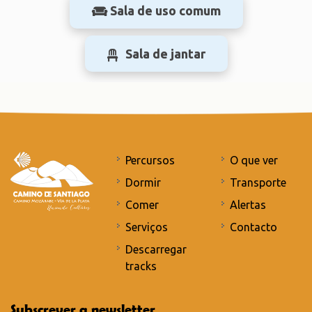
Sala de uso comum
Sala de jantar
Percursos
O que ver
Dormir
Transporte
Comer
Alertas
Serviços
Contacto
Descarregar
tracks
Subscrever a newsletter