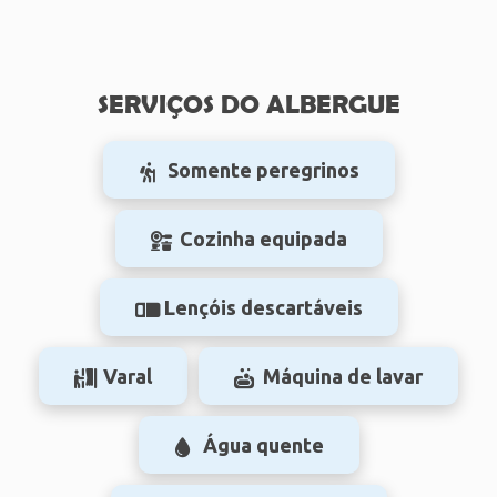
SERVIÇOS DO ALBERGUE
Somente peregrinos
Cozinha equipada
Lençóis descartáveis
Varal
Máquina de lavar
Água quente