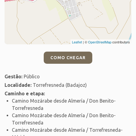
Leaflet
| ©
OpenStreetMap
contributors
COMO CHEGAR
Gestão:
Público
Localidade:
Torrefresneda (Badajoz)
Caminho e etapa:
Camino Mozárabe desde Almería / Don Benito-
Torrefresneda
Camino Mozárabe desde Almería / Don Benito-
Torrefresneda
Camino Mozárabe desde Almería / Torrefresneda-