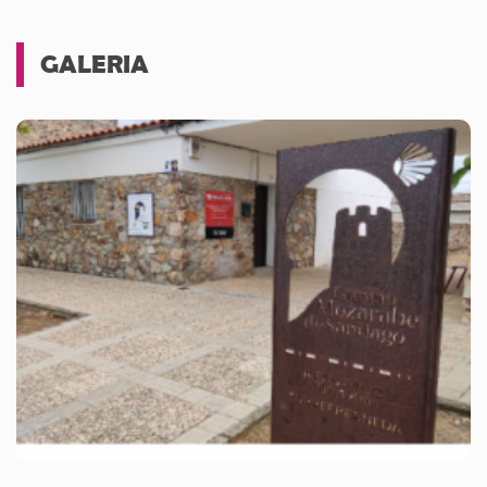
GALERIA