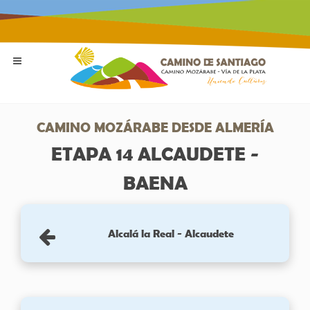
CAMINO MOZÁRABE DESDE ALMERÍA
ETAPA 14 ALCAUDETE -
BAENA
Alcalá la Real - Alcaudete