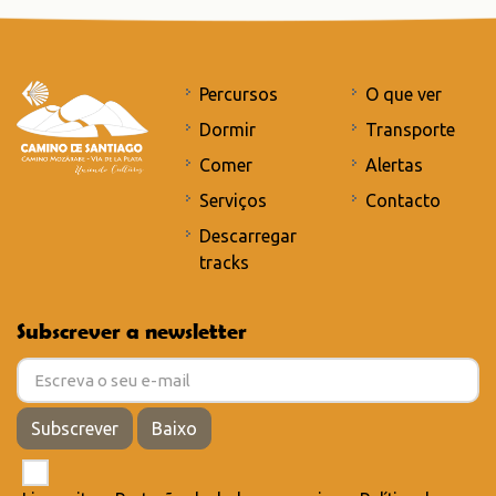
Percursos
O que ver
Dormir
Transporte
Comer
Alertas
Serviços
Contacto
Descarregar
tracks
Subscrever a newsletter
Subscrever
Baixo