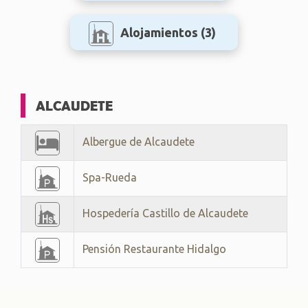
Alojamientos
(3)
ALCAUDETE
Albergue de Alcaudete
Spa-Rueda
Hospedería Castillo de Alcaudete
Pensión Restaurante Hidalgo