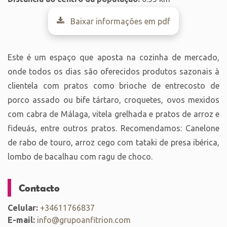
Baixar informações em pdf
Este é um espaço que aposta na cozinha de mercado,
onde todos os dias são oferecidos produtos sazonais à
clientela com pratos como brioche de entrecosto de
porco assado ou bife tártaro, croquetes, ovos mexidos
com cabra de Málaga, vitela grelhada e pratos de arroz e
fideuás, entre outros pratos. Recomendamos: Canelone
de rabo de touro, arroz cego com tataki de presa ibérica,
lombo de bacalhau com ragu de choco.
Contacto
Celular:
+34611766837
E-mail:
info@grupoanfitrion.com