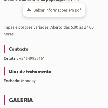
Baixar informações em pdf
Tapas e porções variadas. Aberto das 5.00 às 24.00
horas.
Contacto
Celular:
+34649956161
Dias de fechamento
Fechado:
Monday
GALERIA