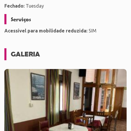
Fechado:
Tuesday
Serviços
Acessível para mobilidade reduzida:
SIM
GALERIA