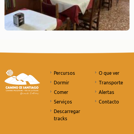
Percursos
O que ver
Dormir
Transporte
Comer
Alertas
Serviços
Contacto
Descarregar
tracks