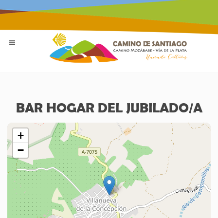
BAR HOGAR DEL JUBILADO/A
+
−