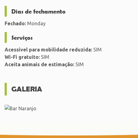
Dias de fechamento
Fechado:
Monday
Serviços
Acessível para mobilidade reduzida:
SIM
Wi-Fi gratuito:
SIM
Aceita animais de estimação:
SIM
GALERIA