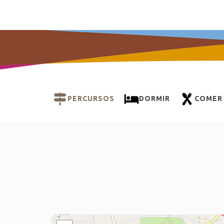
PERCURSOS
DORMIR
COMER