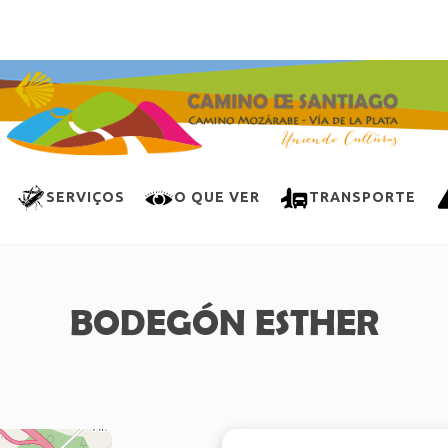
SERVIÇOS
O QUE VER
TRANSPORTE
BODEGÓN ESTHER