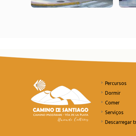
Percursos
Dormir
Comer
Serviços
Descarregar t