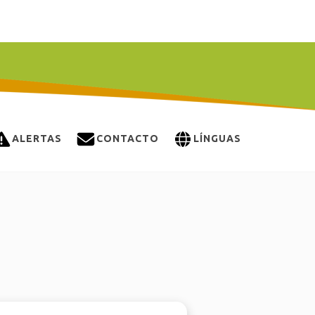
ALERTAS
CONTACTO
LÍNGUAS