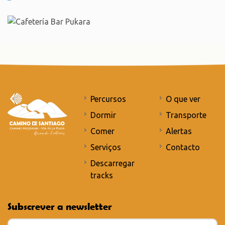
Percursos
O que ver
Dormir
Transporte
Comer
Alertas
Serviços
Contacto
Descarregar
tracks
Subscrever a newsletter