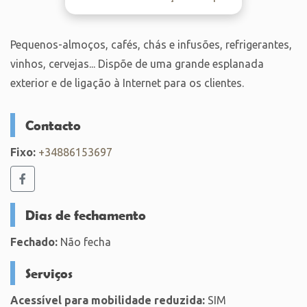
Pequenos-almoços, cafés, chás e infusões, refrigerantes,
vinhos, cervejas... Dispõe de uma grande esplanada
exterior e de ligação à Internet para os clientes.
Contacto
Fixo:
+34886153697
Dias de fechamento
Fechado:
Não fecha
Serviços
Acessível para mobilidade reduzida:
SIM