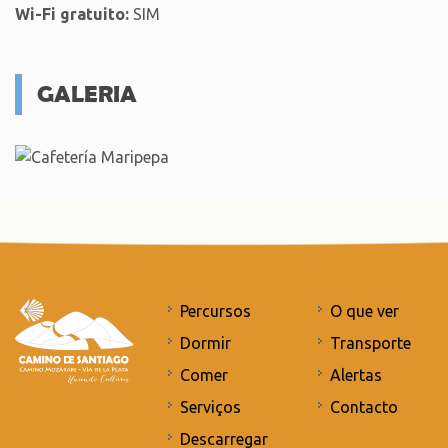
Wi-Fi gratuito:
SIM
GALERIA
Percursos
O que ver
Dormir
Transporte
Comer
Alertas
Serviços
Contacto
Descarregar