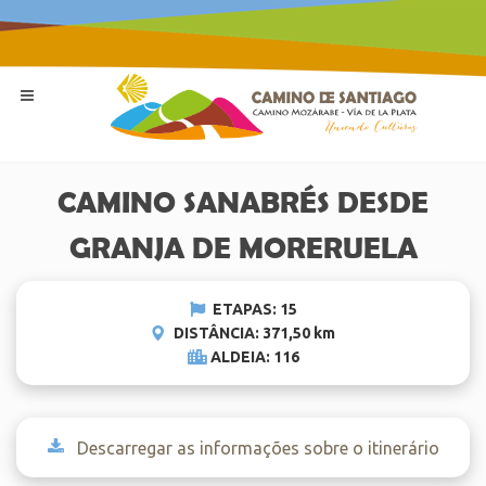
CAMINO SANABRÉS DESDE
GRANJA DE MORERUELA
ETAPAS: 15
DISTÂNCIA: 371,50 km
ALDEIA: 116
Descarregar as informações sobre o itinerário