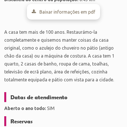
Baixar informações em pdf
A casa tem mais de 100 anos. Restaurámo-la
completamente e quisemos manter coisas da casa
original, como o azulejo do chuveiro no pátio (antigo
chão da casa) ou a máquina de costura. A casa tem 1
quarto, 2 casas de banho, roupa de cama, toalhas,
televisão de ecrã plano, área de refeições, cozinha
totalmente equipada e pátio com vista para a cidade.
Datas de atendimento
Aberto o ano todo:
SIM
Reservas