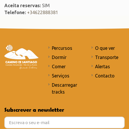
Aceita reservas:
SIM
Telefone:
+34622888381
Percursos
O que ver
Dormir
Transporte
Comer
Alertas
Serviços
Contacto
Descarregar
tracks
Subscrever a newsletter