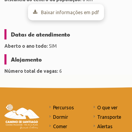
Baixar informações em pdf
Datas de atendimento
Aberto o ano todo:
SIM
Alojamento
Número total de vagas:
6
Percursos
O que ver
Dormir
Transporte
Comer
Alertas