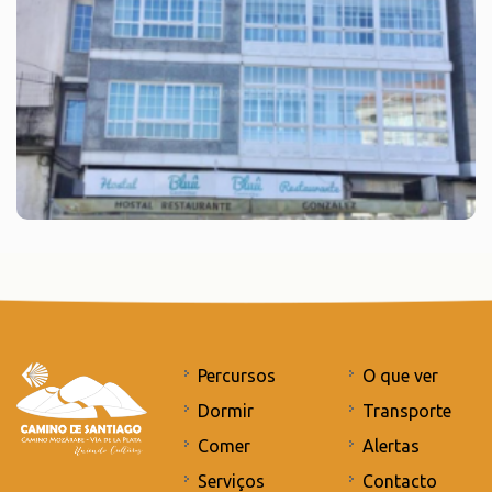
Percursos
O que ver
Dormir
Transporte
Comer
Alertas
Serviços
Contacto