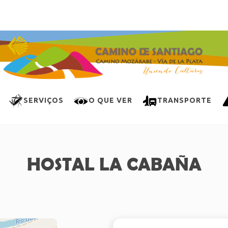
SERVIÇOS
O QUE VER
TRANSPORTE
HOSTAL LA CABAÑA