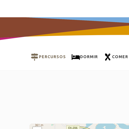
PERCURSOS
DORMIR
COMER