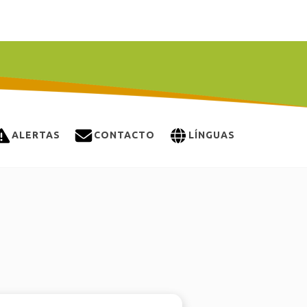
ALERTAS
CONTACTO
LÍNGUAS