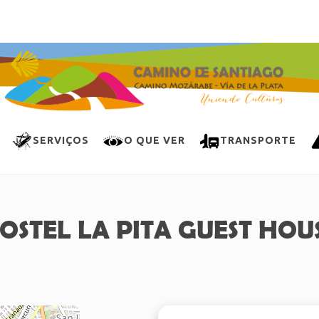
SERVIÇOS
O QUE VER
TRANSPORTE
OSTEL LA PITA GUEST HOU