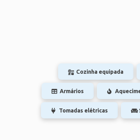
Cozinha equipada
Armários
Aquecim
Tomadas elétricas