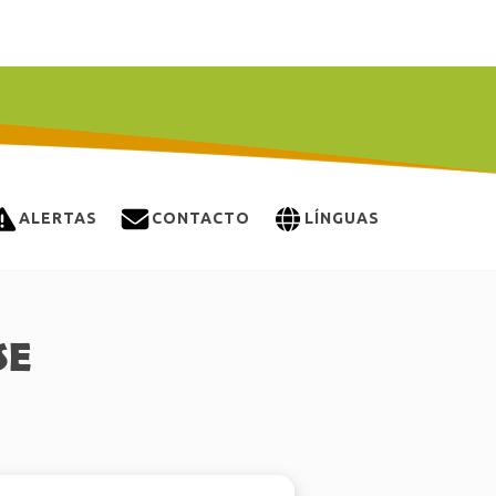
ALERTAS
CONTACTO
LÍNGUAS
SE