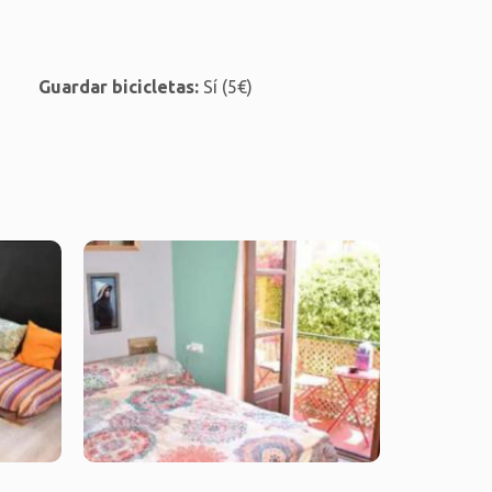
Guardar bicicletas:
Sí (5€)