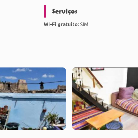
Serviços
Wi-Fi gratuito:
SIM