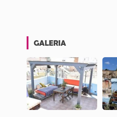
GALERIA