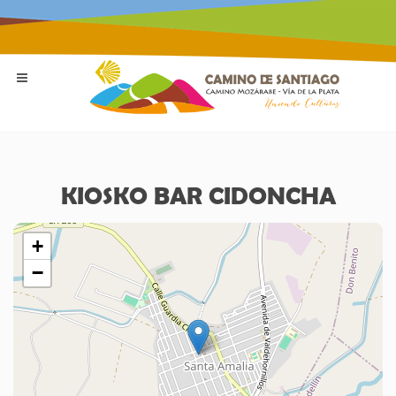
KIOSKO BAR CIDONCHA
+
−