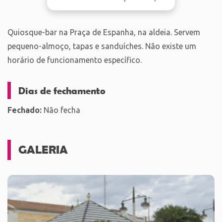
Quiosque-bar na Praça de Espanha, na aldeia. Servem
pequeno-almoço, tapas e sanduíches. Não existe um
horário de funcionamento específico.
Dias de fechamento
Fechado:
Não fecha
GALERIA