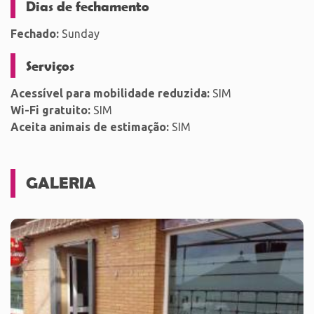
Dias de fechamento
Fechado:
Sunday
Serviços
Acessível para mobilidade reduzida:
SIM
Wi-Fi gratuito:
SIM
Aceita animais de estimação:
SIM
GALERIA