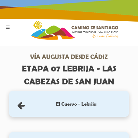
VÍA AUGUSTA DESDE CÁDIZ
ETAPA 07 LEBRIJA - LAS
CABEZAS DE SAN JUAN
El Cuervo - Lebrija