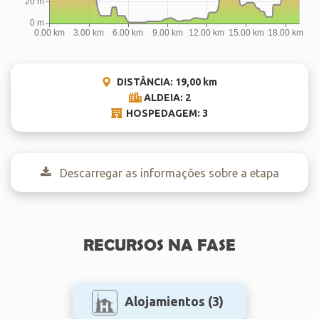
DISTÂNCIA: 19,00 km
ALDEIA: 2
HOSPEDAGEM: 3
Descarregar as informações sobre a etapa
RECURSOS NA FASE
Alojamientos
(3)