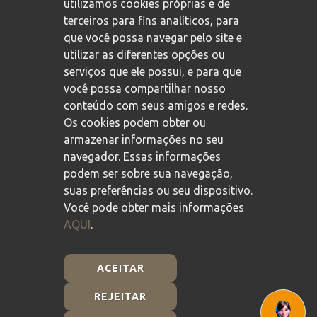
utilizamos cookies próprias e de
terceiros para fins analíticos, para
que você possa navegar pelo site e
utilizar as diferentes opções ou
serviços que ele possui, e para que
você possa compartilhar nosso
conteúdo com seus amigos e redes.
Os cookies podem obter ou
armazenar informações no seu
navegador. Essas informações
podem ser sobre sua navegação,
suas preferências ou seu dispositivo.
Você pode obter mais informações
AQUI
.
ACEITAR
REJEITAR
Plan de Recuperación, Transformación y Resiliencia -