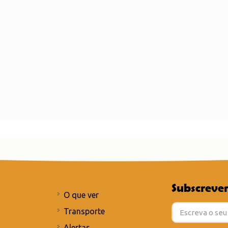
Subscrever
O que ver
Transporte
Alertas