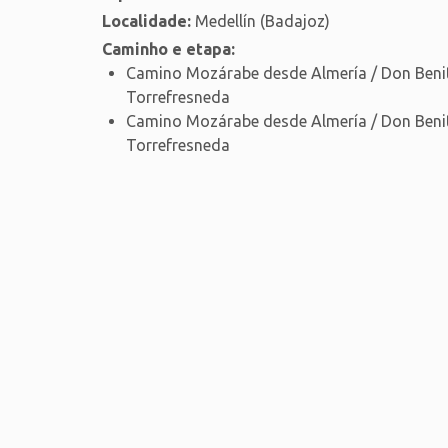
Localidade:
Medellín (Badajoz)
Caminho e etapa:
Camino Mozárabe desde Almería / Don Beni
Torrefresneda
Camino Mozárabe desde Almería / Don Beni
Torrefresneda