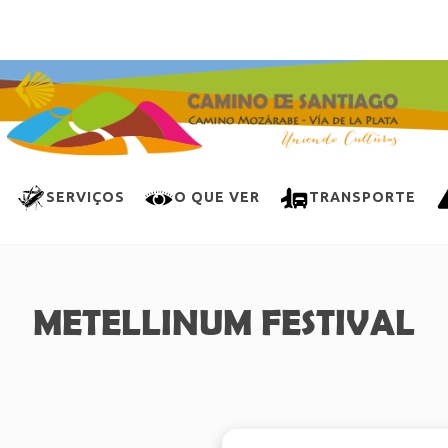
SERVIÇOS
O QUE VER
TRANSPORTE
METELLINUM FESTIVAL