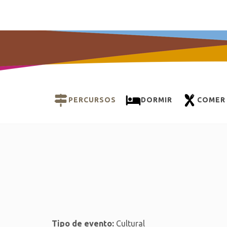
PERCURSOS
DORMIR
COMER
Tipo de evento:
Cultural