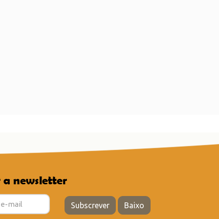
 a newsletter
Subscrever
Baixo