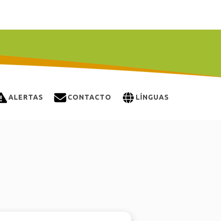
ALERTAS
CONTACTO
LÍNGUAS