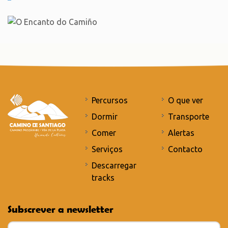
Percursos
O que ver
Dormir
Transporte
Comer
Alertas
Serviços
Contacto
Descarregar
tracks
Subscrever a newsletter