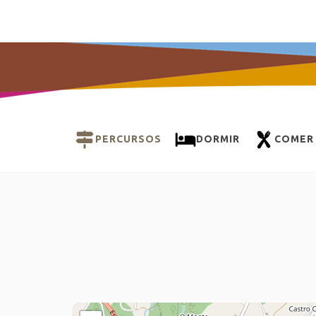
PERCURSOS
DORMIR
COMER