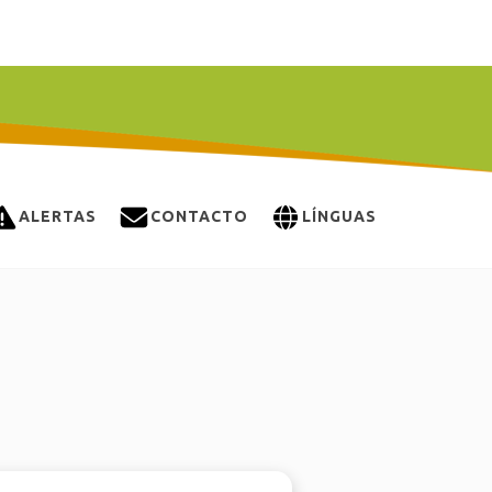
ALERTAS
CONTACTO
LÍNGUAS