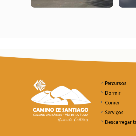
Percursos
Dormir
Comer
Serviços
Descarregar t