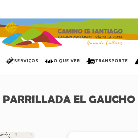
SERVIÇOS
O QUE VER
TRANSPORTE
PARRILLADA EL GAUCHO