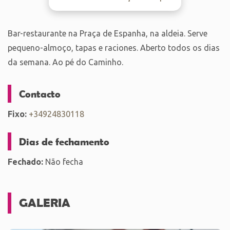
Bar-restaurante na Praça de Espanha, na aldeia. Serve
pequeno-almoço, tapas e raciones. Aberto todos os dias
da semana. Ao pé do Caminho.
Contacto
Fixo:
+34924830118
Dias de fechamento
Fechado:
Não fecha
GALERIA