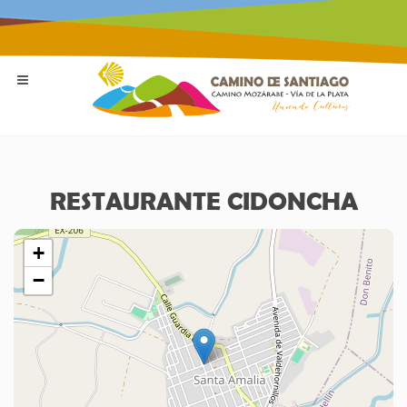
RESTAURANTE CIDONCHA
+
−